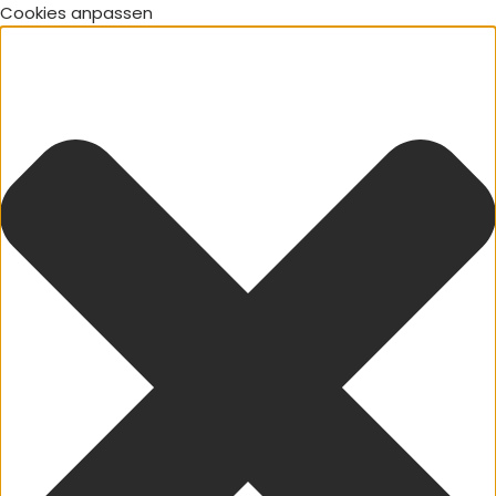
Cookies anpassen