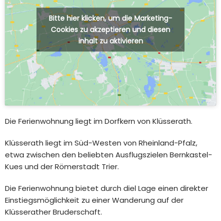
Bitte hier klicken, um die Marketing-
Cookies zu akzeptieren und diesen
inhalt zu aktivieren
Die Ferienwohnung liegt im Dorfkern von Klüsserath.
Klüsserath liegt im Süd-Westen von Rheinland-Pfalz,
etwa zwischen den beliebten Ausflugszielen Bernkastel-
Kues und der Römerstadt Trier.
Die Ferienwohnung bietet durch diel Lage einen direkter
Einstiegsmöglichkeit zu einer Wanderung auf der
Klüsserather Bruderschaft
.