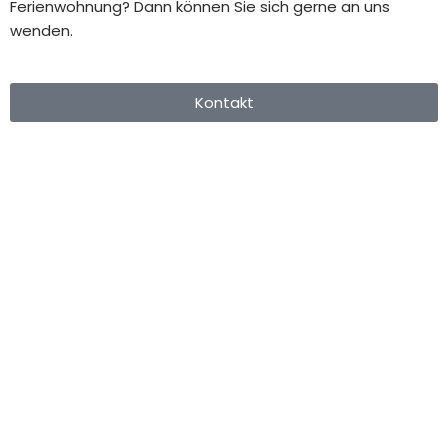
Ferienwohnung? Dann können Sie sich gerne an uns
wenden.
Kontakt