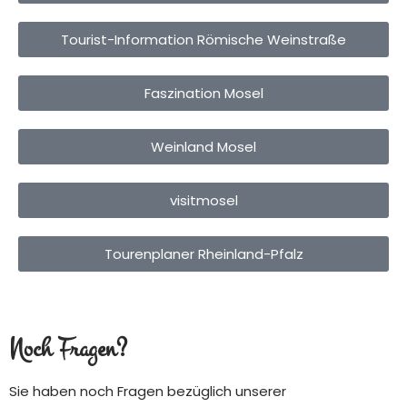
Tourist-Information Römische Weinstraße
Faszination Mosel
Weinland Mosel
visitmosel
Tourenplaner Rheinland-Pfalz
Noch Fragen?
Sie haben noch Fragen bezüglich unserer