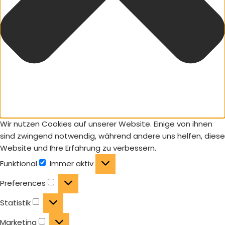
Wir nutzen Cookies auf unserer Website. Einige von ihnen
sind zwingend notwendig, während andere uns helfen, diese
Website und Ihre Erfahrung zu verbessern.
Funktional
Immer aktiv
Preferences
Statistik
Marketing