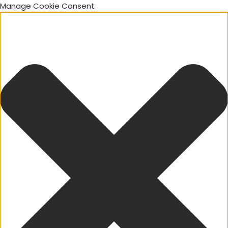
Manage Cookie Consent