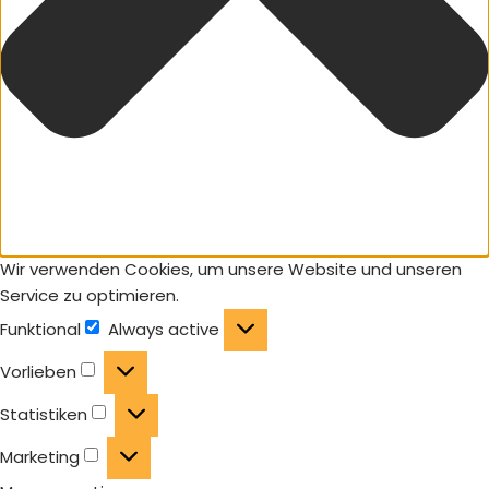
Wir verwenden Cookies, um unsere Website und unseren
Service zu optimieren.
Funktional
Always active
Vorlieben
Statistiken
Marketing